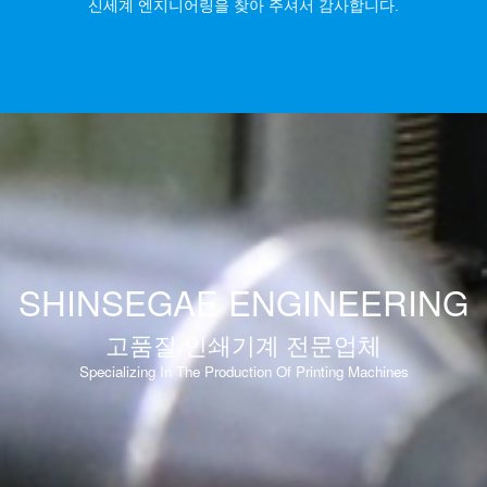
신세계 엔지니어링을 찾아 주셔서 감사합니다.
SHINSEGAE ENGINEERING
고품질 인쇄기계 전문업체
Specializing In The Production Of Printing Machines