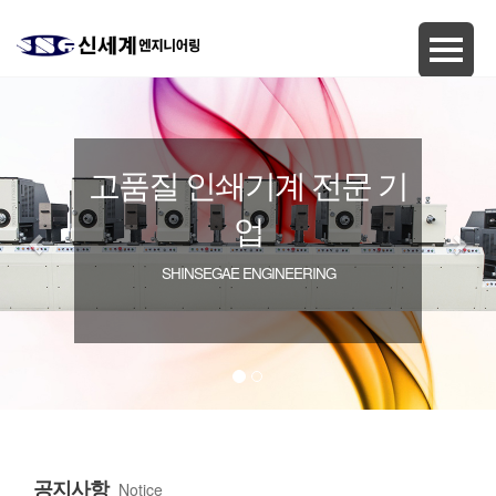
고품질 인쇄기계 전문 기
업
SHINSEGAE ENGINEERING
공지사항
Notice