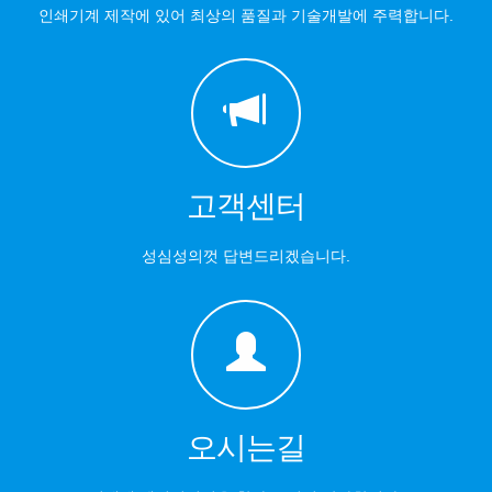
인쇄기계 제작에 있어 최상의 품질과 기술개발에 주력합니다.
고객센터
성심성의껏 답변드리겠습니다.
오시는길