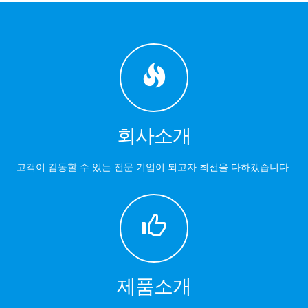
회사소개
고객이 감동할 수 있는 전문 기업이 되고자 최선을 다하겠습니다.
제품소개