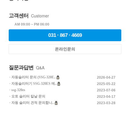
고객센터
Customer
AM 09:00 ~ PM 06:00
031 · 867 · 4669
온라인문의
질문과답변
Q&A
자동슬리터 문의 (SSG-320E..
2026-04-27
자동슬리터기 SSG-320ES 메..
2025-05-22
ssg-320es
2023-07-06
오토 슬리터 칼날 문의
2023-04-17
자동 슬리터 견적 문의합니..
2023-03-28