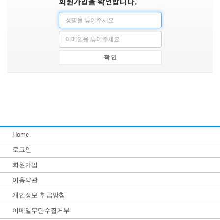
회원가입을 확인합니다.
확 인
Home
로그인
회원가입
이용약관
개인정보 취급방침
이메일무단수집거부