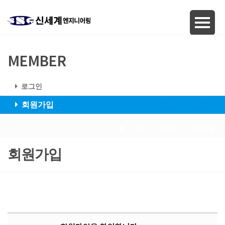
MEMBER
로그인
회원가입
Home
Member
회원가입
회원가입